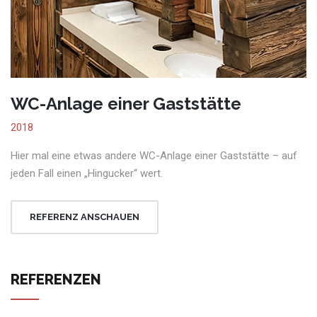
WC-Anlage einer Gaststätte
2018
Hier mal eine etwas andere WC-Anlage einer Gaststätte – auf
jeden Fall einen „Hingucker“ wert.
REFERENZ ANSCHAUEN
REFERENZEN