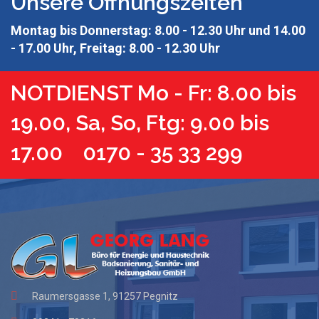
Unsere Öffnungszeiten
Montag bis Donnerstag: 8.00 - 12.30 Uhr und 14.00
- 17.00 Uhr, Freitag: 8.00 - 12.30 Uhr
NOTDIENST Mo - Fr: 8.00 bis
19.00, Sa, So, Ftg: 9.00 bis
17.00 0170 - 35 33 299
Raumersgasse 1, 91257 Pegnitz