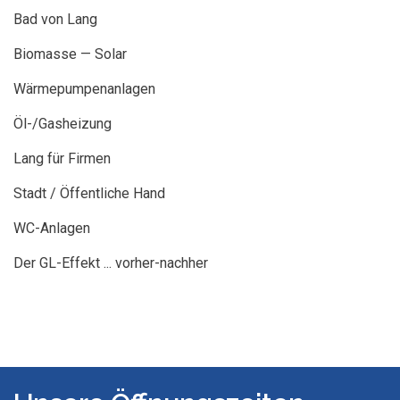
Bad von Lang
Biomasse — Solar
Wärmepumpenanlagen
Öl-/Gasheizung
Lang für Firmen
Stadt / Öffentliche Hand
WC-Anlagen
Der GL-Effekt ... vorher-nachher