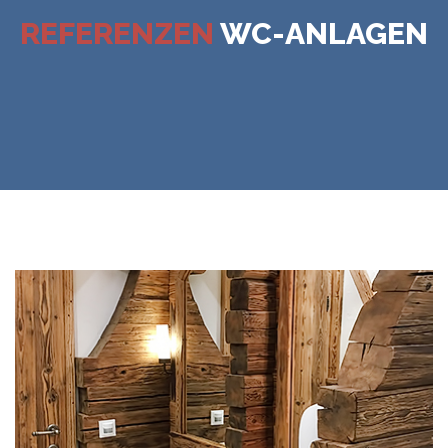
REFERENZEN
WC-ANLAGEN