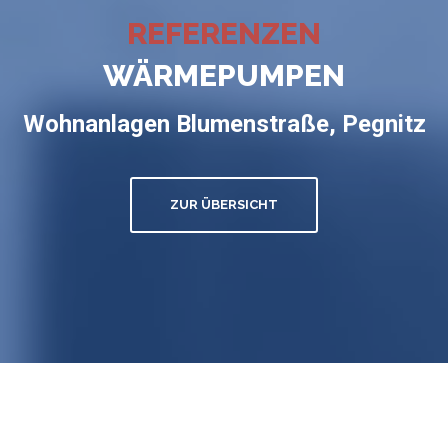
REFERENZEN
WÄRMEPUMPEN
Wohnanlagen Blumenstraße, Pegnitz
ZUR ÜBERSICHT