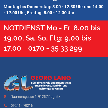
Montag bis Donnerstag: 8.00 - 12.30 Uhr und 14.00
- 17.00 Uhr, Freitag: 8.00 - 12.30 Uhr
NOTDIENST Mo - Fr: 8.00 bis
19.00, Sa, So, Ftg: 9.00 bis
17.00 0170 - 35 33 299
Raumersgasse 1, 91257 Pegnitz
09241 - 70216